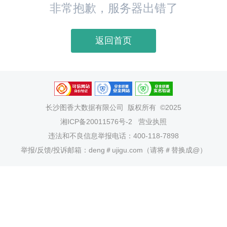
非常抱歉，服务器出错了
返回首页
长沙图香大数据有限公司
版权所有 ©2025
湘ICP备20011576号-2
营业执照
违法和不良信息举报电话：400-118-7898
举报/反馈/投诉邮箱：deng＃ujigu.com（请将＃替换成@）