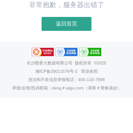
非常抱歉，服务器出错了
返回首页
长沙图香大数据有限公司
版权所有 ©2025
湘ICP备20011576号-2
营业执照
违法和不良信息举报电话：400-118-7898
举报/反馈/投诉邮箱：deng＃ujigu.com（请将＃替换成@）