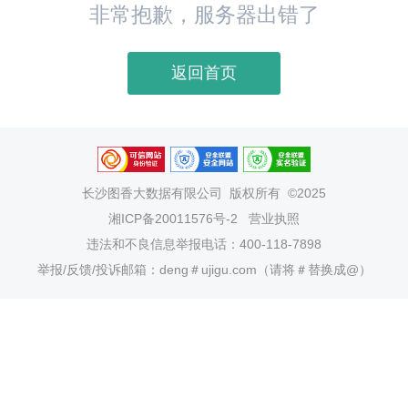
非常抱歉，服务器出错了
返回首页
长沙图香大数据有限公司
版权所有 ©2025
湘ICP备20011576号-2
营业执照
违法和不良信息举报电话：400-118-7898
举报/反馈/投诉邮箱：deng＃ujigu.com（请将＃替换成@）