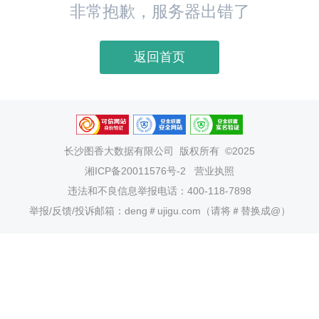
非常抱歉，服务器出错了
返回首页
长沙图香大数据有限公司
版权所有 ©2025
湘ICP备20011576号-2
营业执照
违法和不良信息举报电话：400-118-7898
举报/反馈/投诉邮箱：deng＃ujigu.com（请将＃替换成@）