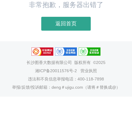
非常抱歉，服务器出错了
返回首页
长沙图香大数据有限公司
版权所有 ©2025
湘ICP备20011576号-2
营业执照
违法和不良信息举报电话：400-118-7898
举报/反馈/投诉邮箱：deng＃ujigu.com（请将＃替换成@）